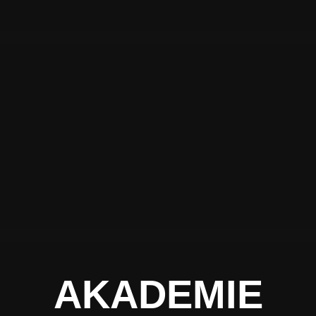
AKADEMIE