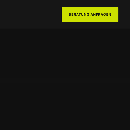
BERATUNG ANFRAGEN