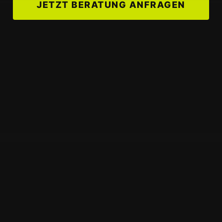
JETZT BERATUNG ANFRAGEN