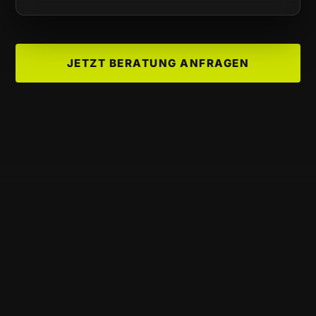
JETZT BERATUNG ANFRAGEN