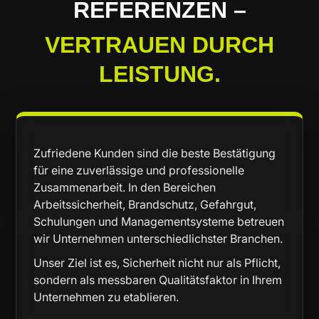
REFERENZEN –
VERTRAUEN DURCH
LEISTUNG.
Zufriedene Kunden sind die beste Bestätigung
für eine zuverlässige und professionelle
Zusammenarbeit. In den Bereichen
Arbeitssicherheit, Brandschutz, Gefahrgut,
Schulungen und Managementsysteme betreuen
wir Unternehmen unterschiedlichster Branchen.
Unser Ziel ist es, Sicherheit nicht nur als Pflicht,
sondern als messbaren Qualitätsfaktor in Ihrem
Unternehmen zu etablieren.