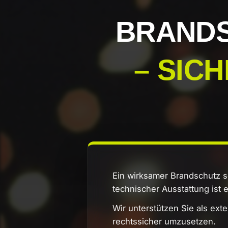
BRANDS
– SIC
Ein wirksamer Brandschutz 
technischer Ausstattung ist 
Wir unterstützen Sie als ex
rechtssicher umzusetzen.