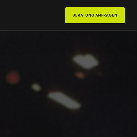
BERATUNG ANFRAGEN